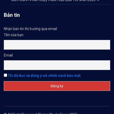
Bản tin
Nhận bản tin thị trường qua email
Tên của bạn
Email
Tôi đã đọc và đồng ý với chính sách bảo mật