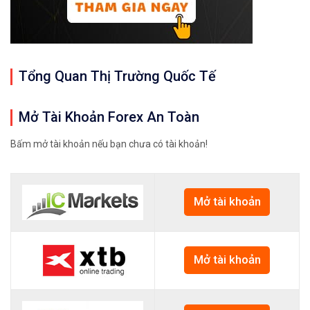
Tổng Quan Thị Trường Quốc Tế
Mở Tài Khoản Forex An Toàn
Bấm mở tài khoản nếu bạn chưa có tài khoản!
Mở tài khoản
Mở tài khoản