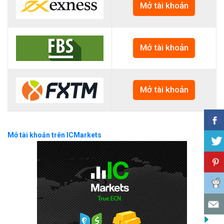
Mở tài khoản
Mở tài khoản
Mở tài khoản
Mở tài khoản trên ICMarkets