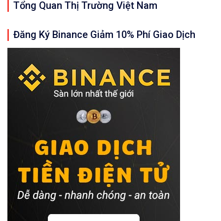
Tổng Quan Thị Trường Việt Nam
Đăng Ký Binance Giảm 10% Phí Giao Dịch