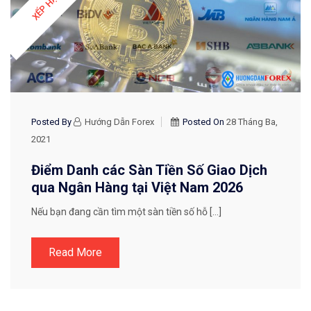
Posted By
Hướng Dẫn Forex
Posted On
28 Tháng Ba,
2021
Điểm Danh các Sàn Tiền Số Giao Dịch
qua Ngân Hàng tại Việt Nam 2026
Nếu bạn đang cần tìm một sàn tiền số hỗ […]
Read More