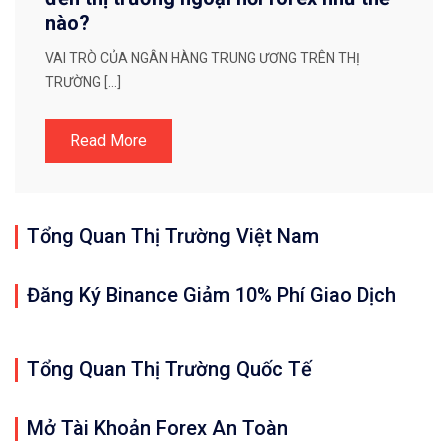
nào?
VAI TRÒ CỦA NGÂN HÀNG TRUNG ƯƠNG TRÊN THỊ
TRƯỜNG […]
Read More
Tổng Quan Thị Trường Việt Nam
Đăng Ký Binance Giảm 10% Phí Giao Dịch
Tổng Quan Thị Trường Quốc Tế
Mở Tài Khoản Forex An Toàn