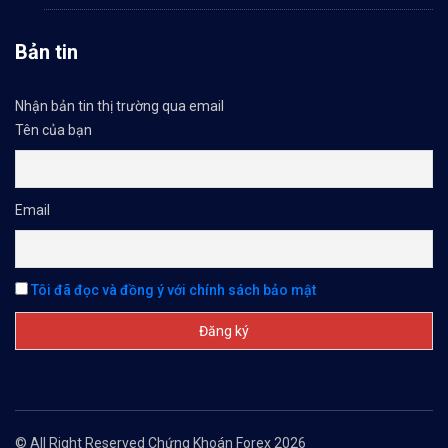
Bản tin
Nhận bản tin thị trường qua email
Tên của bạn
Email
Tôi đã đọc và đồng ý với chính sách bảo mật
© All Right Reserved Chứng Khoán Forex 2026