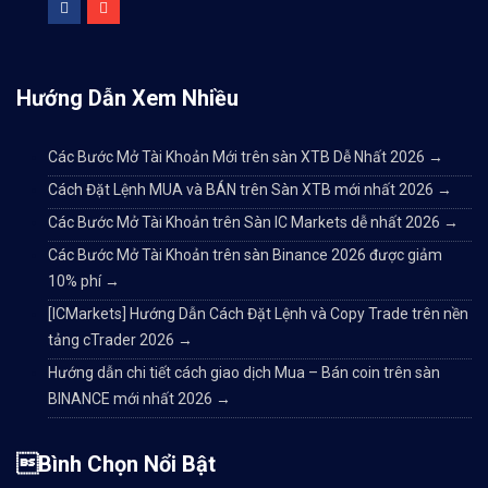
Hướng Dẫn Xem Nhiều
Các Bước Mở Tài Khoản Mới trên sàn XTB Dễ Nhất 2026
→
Cách Đặt Lệnh MUA và BÁN trên Sàn XTB mới nhất 2026
→
Các Bước Mở Tài Khoản trên Sàn IC Markets dễ nhất 2026
→
Các Bước Mở Tài Khoản trên sàn Binance 2026 được giảm
10% phí
→
[ICMarkets] Hướng Dẫn Cách Đặt Lệnh và Copy Trade trên nền
tảng cTrader 2026
→
Hướng dẫn chi tiết cách giao dịch Mua – Bán coin trên sàn
BINANCE mới nhất 2026
→
Bình Chọn Nổi Bật