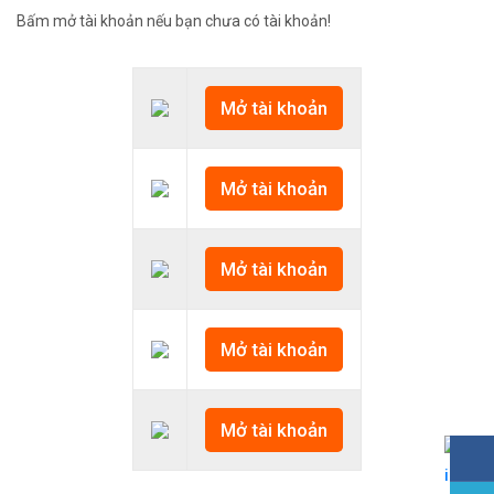
Bấm mở tài khoản nếu bạn chưa có tài khoản!
Mở tài khoản
Mở tài khoản
Mở tài khoản
Mở tài khoản
Mở tài khoản