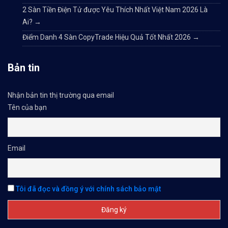
2 Sàn Tiền Điện Tử được Yêu Thích Nhất Việt Nam 2026 Là
Ai?
→
Điểm Danh 4 Sàn CopyTrade Hiệu Quả Tốt Nhất 2026
→
Bản tin
Nhận bản tin thị trường qua email
Tên của bạn
Email
Tôi đã đọc và đồng ý với chính sách bảo mật