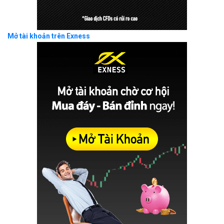
Mở tài khoản trên Exness