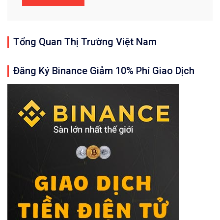
Tổng Quan Thị Trường Việt Nam
Đăng Ký Binance Giảm 10% Phí Giao Dịch