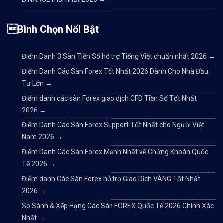
Bình Chọn Nổi Bật
Điểm Danh 3 Sàn Tiền Số hỗ trợ Tiếng Việt chuẩn nhất 2026
→
Điểm Danh Các Sàn Forex Tốt Nhất 2026 Dành Cho Nhà Đầu
Tư Lớn
→
Điểm danh các sàn Forex giao dịch CFD Tiền Số Tốt Nhất
2026
→
Điểm Danh Các Sàn Forex Support Tốt Nhất cho Người Việt
Nam 2026
→
Điểm Danh Các Sàn Forex Mạnh Nhất về Chứng Khoán Quốc
Tế 2026
→
Điểm danh Các Sàn Forex hỗ trợ Giao Dịch VÀNG Tốt Nhất
2026
→
So Sánh & Xếp Hạng Các Sàn FOREX Quốc Tế 2026 Chính Xác
Nhất
→