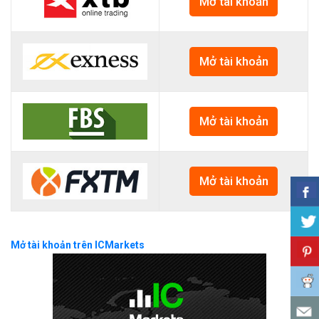
Mở tài khoản
Mở tài khoản
Mở tài khoản
Mở tài khoản
Mở tài khoản trên ICMarkets