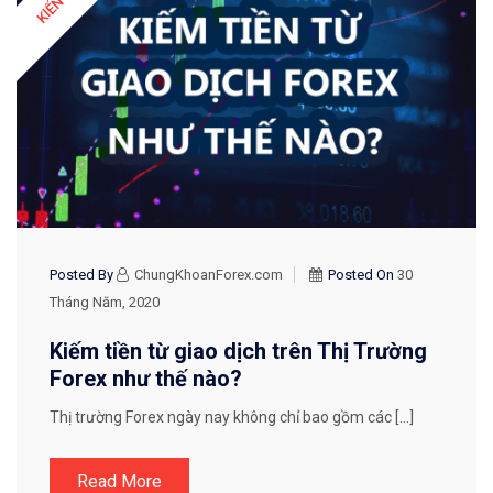
Posted By
ChungKhoanForex.com
Posted On
30
Tháng Năm, 2020
Kiếm tiền từ giao dịch trên Thị Trường
Forex như thế nào?
Thị trường Forex ngày nay không chỉ bao gồm các […]
Read More