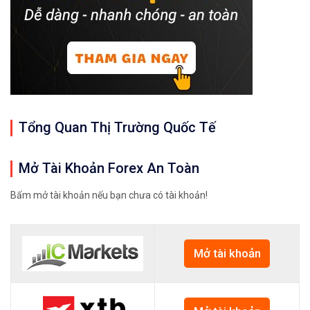
Tổng Quan Thị Trường Quốc Tế
Mở Tài Khoản Forex An Toàn
Bấm mở tài khoản nếu bạn chưa có tài khoản!
Mở tài khoản