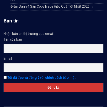
Điểm Danh 4 Sàn CopyTrade Hiệu Quả Tốt Nhất 2026
→
Bản tin
Nhận bản tin thị trường qua email
Tên của bạn
Email
Tôi đã đọc và đồng ý với chính sách bảo mật