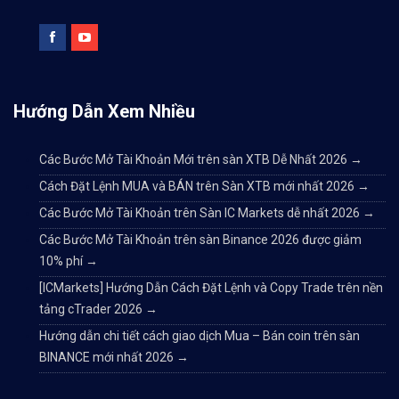
Hướng Dẫn Xem Nhiều
Các Bước Mở Tài Khoản Mới trên sàn XTB Dễ Nhất 2026
→
Cách Đặt Lệnh MUA và BÁN trên Sàn XTB mới nhất 2026
→
Các Bước Mở Tài Khoản trên Sàn IC Markets dễ nhất 2026
→
Các Bước Mở Tài Khoản trên sàn Binance 2026 được giảm
10% phí
→
[ICMarkets] Hướng Dẫn Cách Đặt Lệnh và Copy Trade trên nền
tảng cTrader 2026
→
Hướng dẫn chi tiết cách giao dịch Mua – Bán coin trên sàn
BINANCE mới nhất 2026
→