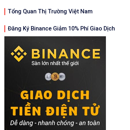
Tổng Quan Thị Trường Việt Nam
Đăng Ký Binance Giảm 10% Phí Giao Dịch