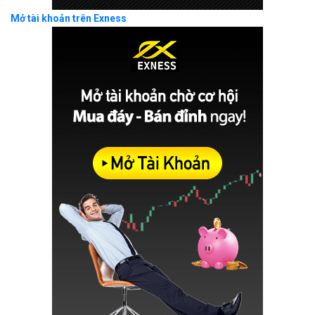
Mở tài khoản trên Exness