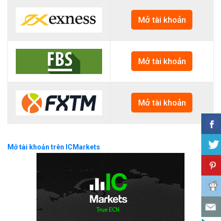
Mở tài khoản
Mở tài khoản
Mở tài khoản
Mở tài khoản trên ICMarkets