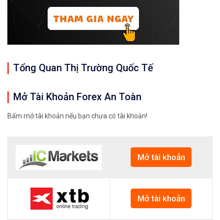
Tổng Quan Thị Trường Quốc Tế
Mở Tài Khoản Forex An Toàn
Bấm mở tài khoản nếu bạn chưa có tài khoản!
Mở tài khoản
Mở tài khoản