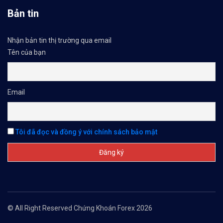
Bản tin
Nhận bản tin thị trường qua email
Tên của bạn
Email
Tôi đã đọc và đồng ý với chính sách bảo mật
© All Right Reserved Chứng Khoán Forex 2026