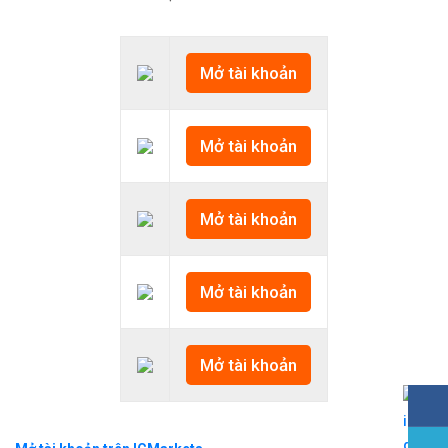
Mở tài khoản
Mở tài khoản
Mở tài khoản
Mở tài khoản
Mở tài khoản