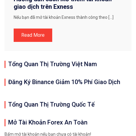
giao dịch trên Exness
Nếu bạn đã mở tài khoản Exness thành công theo […]
Read More
Tổng Quan Thị Trường Việt Nam
Đăng Ký Binance Giảm 10% Phí Giao Dịch
Tổng Quan Thị Trường Quốc Tế
Mở Tài Khoản Forex An Toàn
Bấm mở tài khoản nếu bạn chưa có tài khoản!