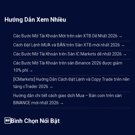
Hướng Dẫn Xem Nhiều
Các Bước Mở Tài Khoản Mới trên sàn XTB Dễ Nhất 2026
→
Cách Đặt Lệnh MUA và BÁN trên Sàn XTB mới nhất 2026
→
Các Bước Mở Tài Khoản trên Sàn IC Markets dễ nhất 2026
→
Các Bước Mở Tài Khoản trên sàn Binance 2026 được giảm
10% phí
→
[ICMarkets] Hướng Dẫn Cách Đặt Lệnh và Copy Trade trên nền
tảng cTrader 2026
→
Hướng dẫn chi tiết cách giao dịch Mua – Bán coin trên sàn
BINANCE mới nhất 2026
→
Bình Chọn Nổi Bật