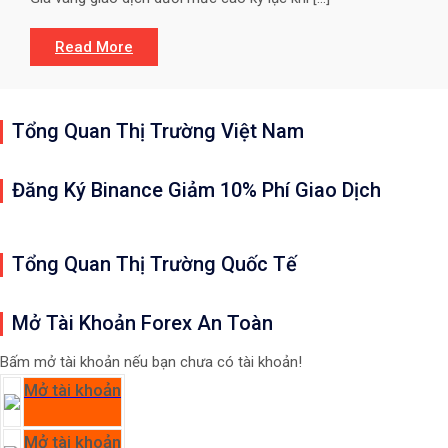
Read More
Tổng Quan Thị Trường Việt Nam
Đăng Ký Binance Giảm 10% Phí Giao Dịch
Tổng Quan Thị Trường Quốc Tế
Mở Tài Khoản Forex An Toàn
Bấm mở tài khoản nếu bạn chưa có tài khoản!
Mở tài khoản
Mở tài khoản