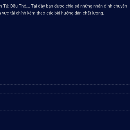
Tử, Dầu Thô,... Tại đây bạn được chia sẻ những nhận định chuyên
nh vực tài chính kèm theo các bài hướng dẫn chất lượng.