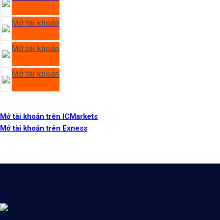
Mở tài khoản
Mở tài khoản
Mở tài khoản
Mở tài khoản trên ICMarkets
Mở tài khoản trên Exness