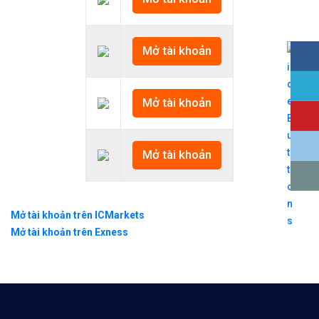
Mở tài khoản
Mở tài khoản
Mở tài khoản
Mở tài khoản trên ICMarkets
Mở tài khoản trên Exness