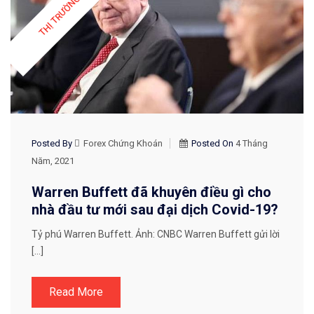
Posted By
Forex Chứng Khoán
Posted On
4 Tháng
Năm, 2021
Warren Buffett đã khuyên điều gì cho
nhà đầu tư mới sau đại dịch Covid-19?
Tỷ phú Warren Buffett. Ảnh: CNBC Warren Buffett gửi lời
[…]
Read More