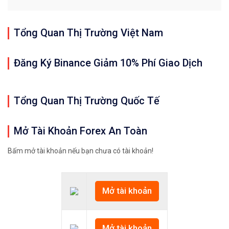
Tổng Quan Thị Trường Việt Nam
Đăng Ký Binance Giảm 10% Phí Giao Dịch
Tổng Quan Thị Trường Quốc Tế
Mở Tài Khoản Forex An Toàn
Bấm mở tài khoản nếu bạn chưa có tài khoản!
Mở tài khoản
Mở tài khoản