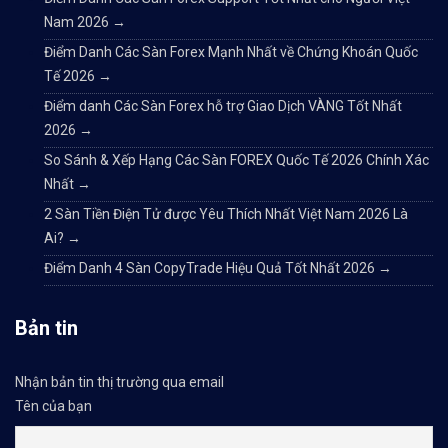
Nam 2026
→
Điểm Danh Các Sàn Forex Mạnh Nhất về Chứng Khoán Quốc
Tế 2026
→
Điểm danh Các Sàn Forex hỗ trợ Giao Dịch VÀNG Tốt Nhất
2026
→
So Sánh & Xếp Hạng Các Sàn FOREX Quốc Tế 2026 Chính Xác
Nhất
→
2 Sàn Tiền Điện Tử được Yêu Thích Nhất Việt Nam 2026 Là
Ai?
→
Điểm Danh 4 Sàn CopyTrade Hiệu Quả Tốt Nhất 2026
→
Bản tin
Nhận bản tin thị trường qua email
Tên của bạn