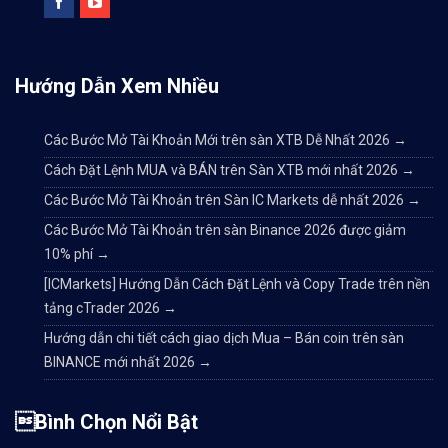
Hướng Dẫn Xem Nhiều
Các Bước Mở Tài Khoản Mới trên sàn XTB Dễ Nhất 2026
→
Cách Đặt Lệnh MUA và BÁN trên Sàn XTB mới nhất 2026
→
Các Bước Mở Tài Khoản trên Sàn IC Markets dễ nhất 2026
→
Các Bước Mở Tài Khoản trên sàn Binance 2026 được giảm
10% phí
→
[ICMarkets] Hướng Dẫn Cách Đặt Lệnh và Copy Trade trên nền
tảng cTrader 2026
→
Hướng dẫn chi tiết cách giao dịch Mua – Bán coin trên sàn
BINANCE mới nhất 2026
→
Bình Chọn Nổi Bật