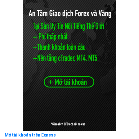
Mở tài khoản trên Exness