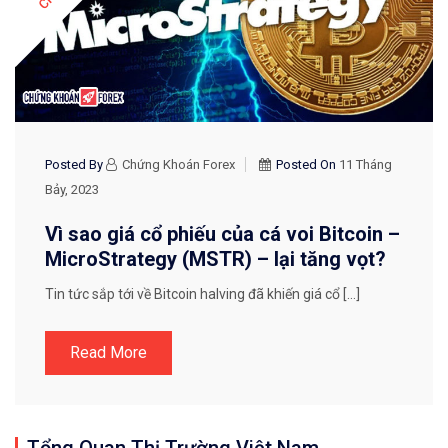
Posted By
Chứng Khoán Forex
Posted On
11 Tháng
Bảy, 2023
Vì sao giá cổ phiếu của cá voi Bitcoin –
MicroStrategy (MSTR) – lại tăng vọt?
Tin tức sắp tới về Bitcoin halving đã khiến giá cổ […]
Read More