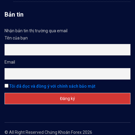
Bản tin
Nhận bản tin thị trường qua email
Tên của bạn
Email
Tôi đã đọc và đồng ý với chính sách bảo mật
© All Right Reserved Chứng Khoán Forex 2026