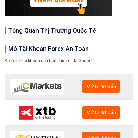
Tổng Quan Thị Trường Quốc Tế
Mở Tài Khoản Forex An Toàn
Bấm mở tài khoản nếu bạn chưa có tài khoản!
Mở tài khoản
Mở tài khoản