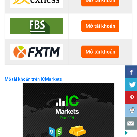
Mở tài khoản
Mở tài khoản
Mở tài khoản
Mở tài khoản trên ICMarkets