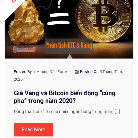
Posted By
Hướng Dẫn Forex
Posted On
5 Tháng Tám,
2020
Giá Vàng và Bitcoin biến động “cùng
pha” trong năm 2020?
Động thái bơm tiền của nhiều ngân hàng trung ương […]
Read More