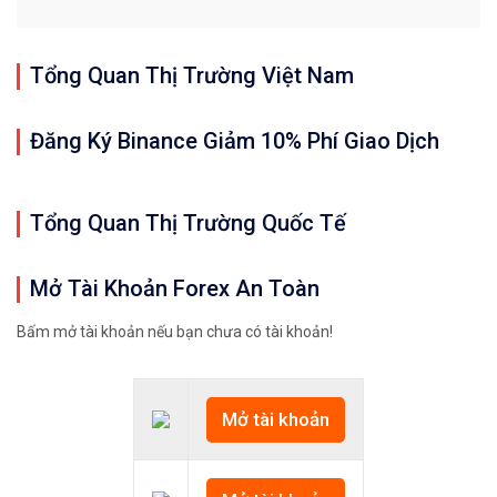
Tổng Quan Thị Trường Việt Nam
Đăng Ký Binance Giảm 10% Phí Giao Dịch
Tổng Quan Thị Trường Quốc Tế
Mở Tài Khoản Forex An Toàn
Bấm mở tài khoản nếu bạn chưa có tài khoản!
Mở tài khoản