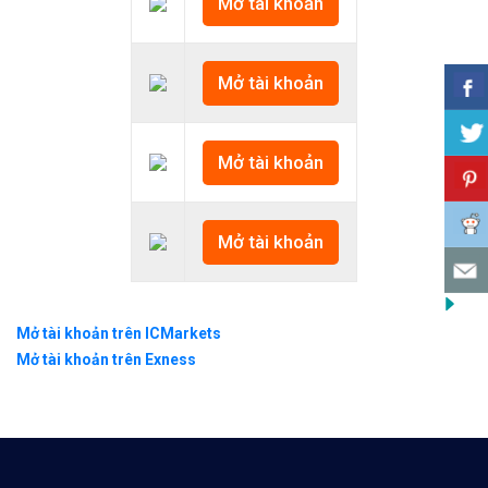
Mở tài khoản
Mở tài khoản
Mở tài khoản
Mở tài khoản
Mở tài khoản trên ICMarkets
Mở tài khoản trên Exness