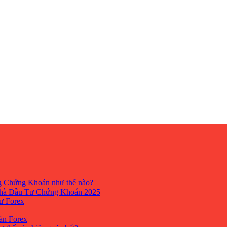
ng Chứng Khoán như thế nào?
hà Đầu Tư Chứng Khoán 2025
tư Forex
Sàn Forex