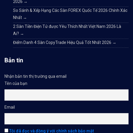
2026
→
So Sánh & Xếp Hạng Các Sàn FOREX Quốc Tế 2026 Chính Xác
Nhất
→
2 Sàn Tiền Điện Tử được Yêu Thích Nhất Việt Nam 2026 Là
Ai?
→
Điểm Danh 4 Sàn CopyTrade Hiệu Quả Tốt Nhất 2026
→
Bản tin
Nhận bản tin thị trường qua email
Tên của bạn
Email
Tôi đã đọc và đồng ý với chính sách bảo mật