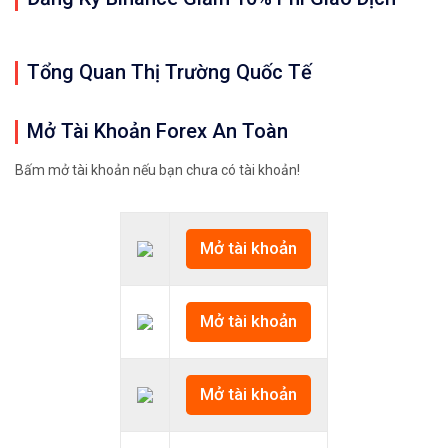
Tổng Quan Thị Trường Quốc Tế
Mở Tài Khoản Forex An Toàn
Bấm mở tài khoản nếu bạn chưa có tài khoản!
Mở tài khoản
Mở tài khoản
Mở tài khoản