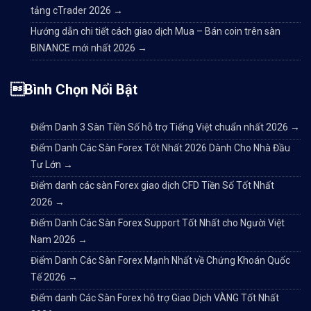
tảng cTrader 2026
→
Hướng dẫn chi tiết cách giao dịch Mua – Bán coin trên sàn
BINANCE mới nhất 2026
→
Bình Chọn Nổi Bật
Điểm Danh 3 Sàn Tiền Số hỗ trợ Tiếng Việt chuẩn nhất 2026
→
Điểm Danh Các Sàn Forex Tốt Nhất 2026 Dành Cho Nhà Đầu
Tư Lớn
→
Điểm danh các sàn Forex giao dịch CFD Tiền Số Tốt Nhất
2026
→
Điểm Danh Các Sàn Forex Support Tốt Nhất cho Người Việt
Nam 2026
→
Điểm Danh Các Sàn Forex Mạnh Nhất về Chứng Khoán Quốc
Tế 2026
→
Điểm danh Các Sàn Forex hỗ trợ Giao Dịch VÀNG Tốt Nhất