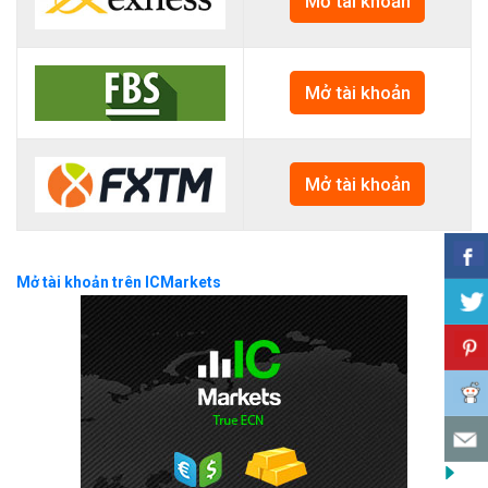
Mở tài khoản
Mở tài khoản
Mở tài khoản
Mở tài khoản trên ICMarkets