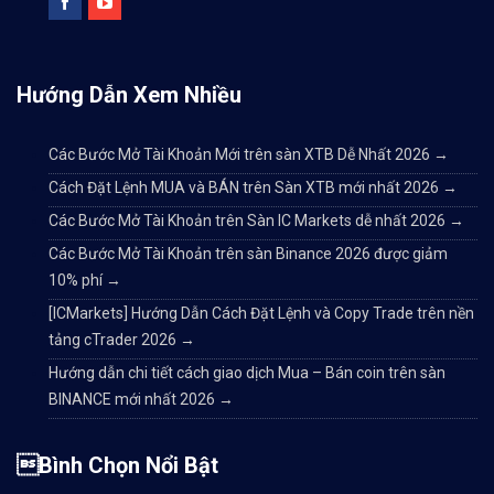
Hướng Dẫn Xem Nhiều
Các Bước Mở Tài Khoản Mới trên sàn XTB Dễ Nhất 2026
→
Cách Đặt Lệnh MUA và BÁN trên Sàn XTB mới nhất 2026
→
Các Bước Mở Tài Khoản trên Sàn IC Markets dễ nhất 2026
→
Các Bước Mở Tài Khoản trên sàn Binance 2026 được giảm
10% phí
→
[ICMarkets] Hướng Dẫn Cách Đặt Lệnh và Copy Trade trên nền
tảng cTrader 2026
→
Hướng dẫn chi tiết cách giao dịch Mua – Bán coin trên sàn
BINANCE mới nhất 2026
→
Bình Chọn Nổi Bật