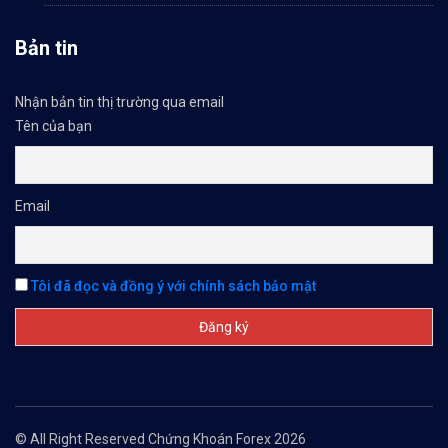
Bản tin
Nhận bản tin thị trường qua email
Tên của bạn
Email
Tôi đã đọc và đồng ý với chính sách bảo mật
© All Right Reserved Chứng Khoán Forex 2026