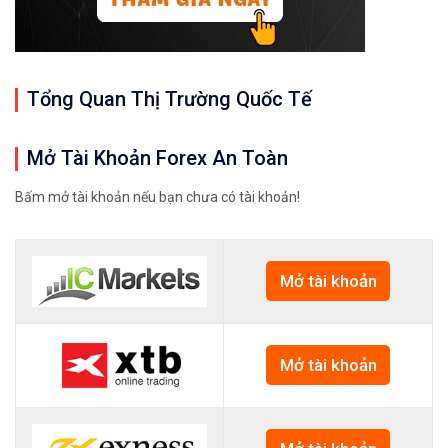
Tổng Quan Thị Trường Quốc Tế
Mở Tài Khoản Forex An Toàn
Bấm mở tài khoản nếu bạn chưa có tài khoản!
Mở tài khoản
Mở tài khoản