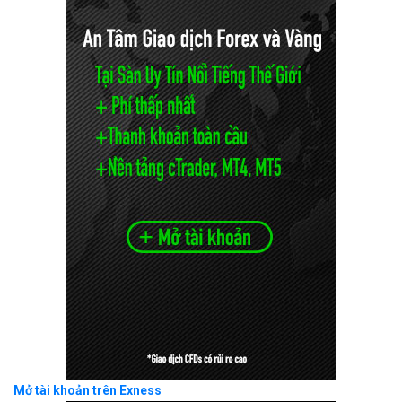
Mở tài khoản trên Exness