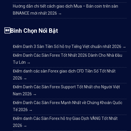
Hướng dẫn chi tiết cách giao dịch Mua – Bán coin trên sàn
BINANCE mới nhất 2026
→
Bình Chọn Nổi Bật
Điểm Danh 3 Sàn Tiền Số hỗ trợ Tiếng Việt chuẩn nhất 2026
→
Điểm Danh Các Sàn Forex Tốt Nhất 2026 Dành Cho Nhà Đầu
Tư Lớn
→
Điểm danh các sàn Forex giao dịch CFD Tiền Số Tốt Nhất
2026
→
Điểm Danh Các Sàn Forex Support Tốt Nhất cho Người Việt
Nam 2026
→
Điểm Danh Các Sàn Forex Mạnh Nhất về Chứng Khoán Quốc
Tế 2026
→
Điểm danh Các Sàn Forex hỗ trợ Giao Dịch VÀNG Tốt Nhất
2026
→