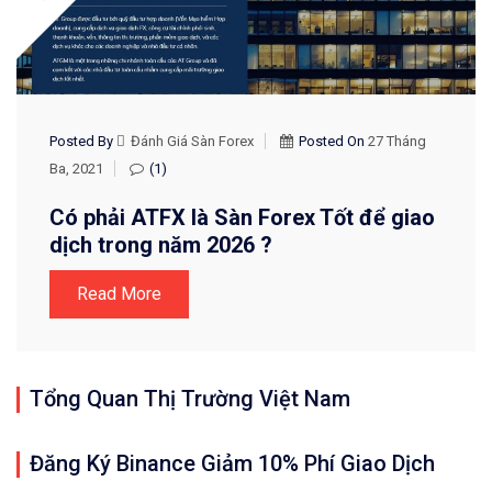
Posted By
Đánh Giá Sàn Forex
Posted On
27 Tháng
Ba, 2021
(1)
Có phải ATFX là Sàn Forex Tốt để giao
dịch trong năm 2026 ?
Read More
Tổng Quan Thị Trường Việt Nam
Đăng Ký Binance Giảm 10% Phí Giao Dịch