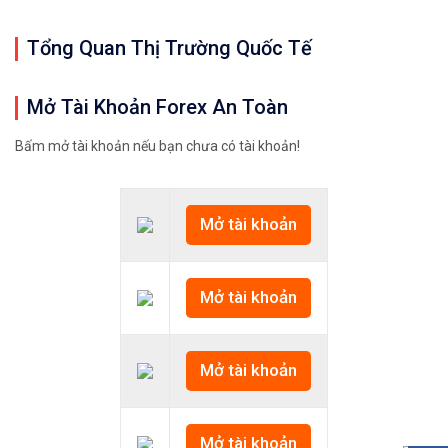
Tổng Quan Thị Trường Quốc Tế
Mở Tài Khoản Forex An Toàn
Bấm mở tài khoản nếu bạn chưa có tài khoản!
Mở tài khoản
Mở tài khoản
Mở tài khoản
Mở tài khoản