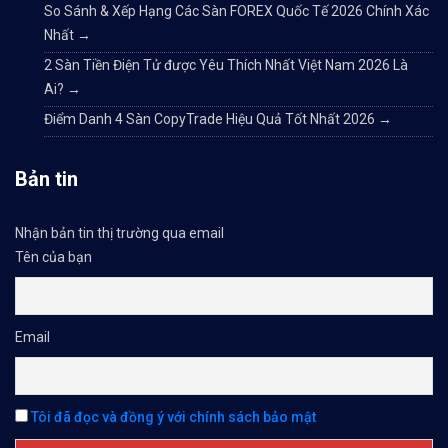
So Sánh & Xếp Hạng Các Sàn FOREX Quốc Tế 2026 Chính Xác
Nhất
→
2 Sàn Tiền Điện Tử được Yêu Thích Nhất Việt Nam 2026 Là
Ai?
→
Điểm Danh 4 Sàn CopyTrade Hiệu Quả Tốt Nhất 2026
→
Bản tin
Nhận bản tin thị trường qua email
Tên của bạn
Email
Tôi đã đọc và đồng ý với chính sách bảo mật