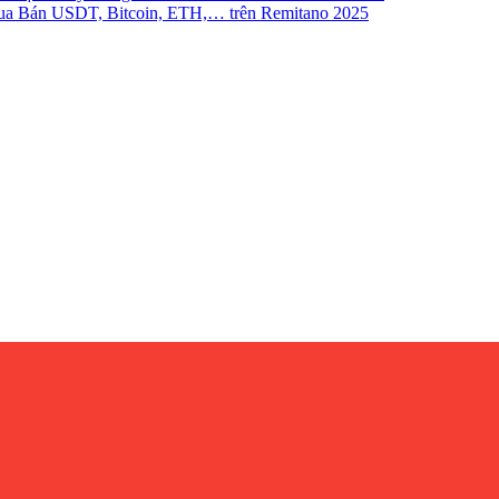
a Bán USDT, Bitcoin, ETH,… trên Remitano 2025