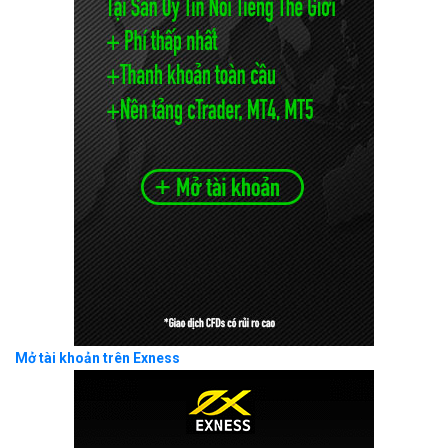
Mở tài khoản trên Exness