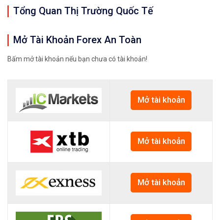
Tổng Quan Thị Trường Quốc Tế
Mở Tài Khoản Forex An Toàn
Bấm mở tài khoản nếu bạn chưa có tài khoản!
Mở tài khoản
Mở tài khoản
Mở tài khoản