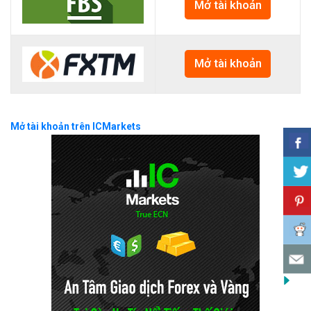
Mở tài khoản
Mở tài khoản
Mở tài khoản trên ICMarkets