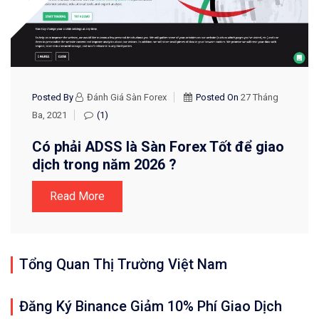
Posted By
Đánh Giá Sàn Forex
Posted On
27 Tháng
Ba, 2021
(1)
Có phải ADSS là Sàn Forex Tốt để giao
dịch trong năm 2026 ?
Read More
Tổng Quan Thị Trường Việt Nam
Đăng Ký Binance Giảm 10% Phí Giao Dịch