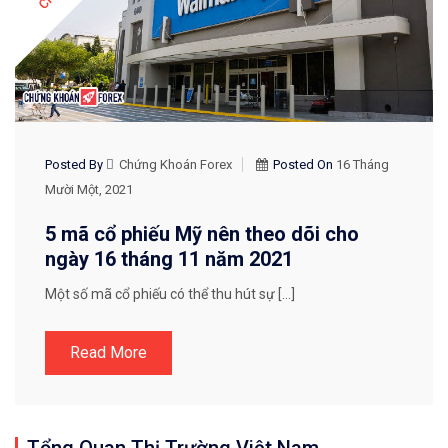
Posted By
Chứng Khoán Forex
Posted On
16 Tháng
Mười Một, 2021
5 mã cổ phiếu Mỹ nên theo dõi cho
ngày 16 tháng 11 năm 2021
Một số mã cổ phiếu có thể thu hút sự […]
Read More