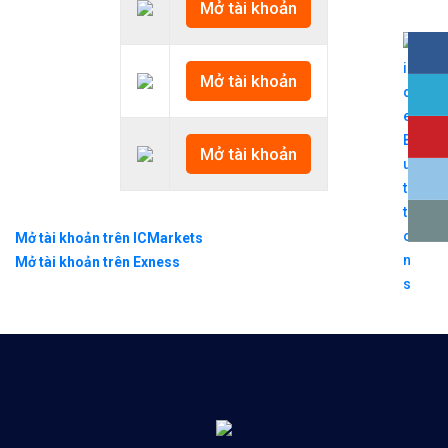
Mở tài khoản
Mở tài khoản
Mở tài khoản
Mở tài khoản trên ICMarkets
Mở tài khoản trên Exness